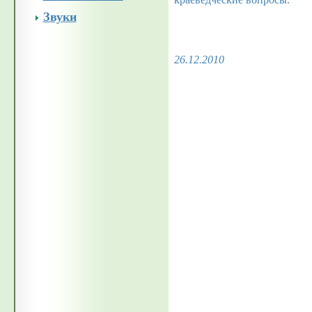
Звуки
26.12.2010